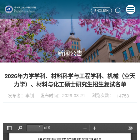
ENGLISH
新闻公告
2026年力学学科、材料科学与工程学科、机械（空天
力学）、材料与化工硕士研究生招生复试名单
浏览次数：
发布者：李钊
发布时间：2026-03-21
14753