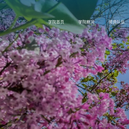
学院首页
学院概况
师资队伍