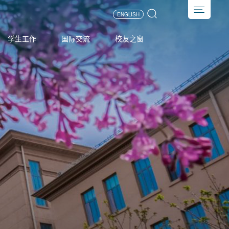
ENGLISH
学生工作
国际交流
校友之窗