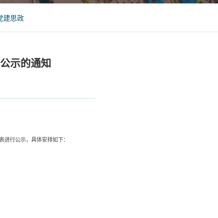
党建思政
表公示的通知
表进行公示，具体安排如下：