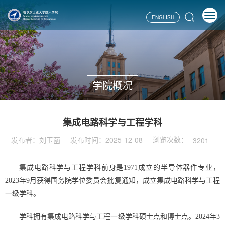
ENGLISH
学院概况
集成电路科学与工程学科
浏览次数：
发布者：刘玉菡
发布时间：2025-12-08
3201
集成电路科学与工程学科前身是
1971
成立的半导体器件专业，
2023
年
9
月获得国务院学位委员会批复通知，成立集成电路科学与工程
一级学科。
学科拥有集成电路科学与工程一级学科硕士点和博士点。
2024
年
3