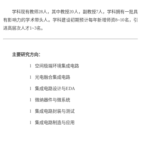
学科现有教师
28
人，其中教授
20
人，副教授
7
人，学科拥有一批具
有影响力的学术带头人。学科建设初期预计每年新增师资
8~10
名
，引
进
高
层次人才
1~3
名
。
主要研究方向：
l
空间极端环境集成电路
l
光电融合集成电路
l
集成电路设计与
EDA
l
微纳器件与微系统
l
集成电路封装与测试
l
集成电路制造与应用