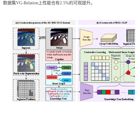
数据集VG-Relation上性能也有2.5%的可观提升。