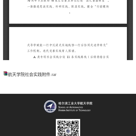
航天学院社会实践附件.rar