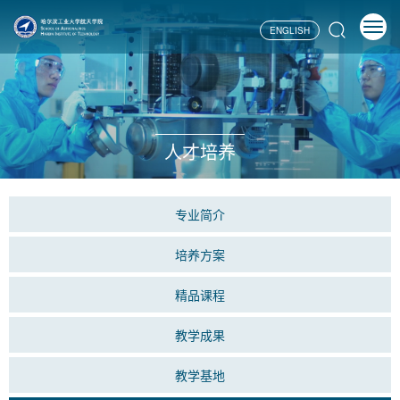
ENGLISH
人才培养
专业简介
培养方案
精品课程
教学成果
教学基地