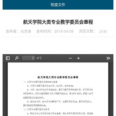
制度文件
航天学院大类专业教学委员会章程
浏览次数：
发布者：马洪涛
发布时间：2018-04-09
2181