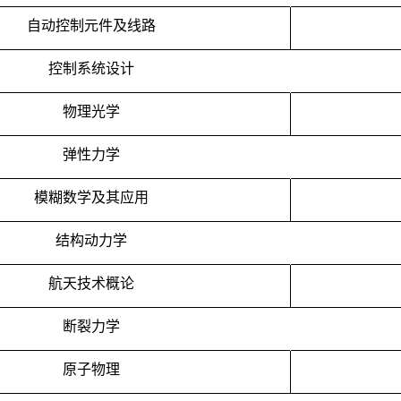
自动控制元件及线路
控制系统设计
物理光学
弹性力学
模糊数学及其应用
结构动力学
航天技术概论
断裂力学
原子物理