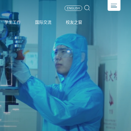
ENGLISH
学生工作
国际交流
校友之窗