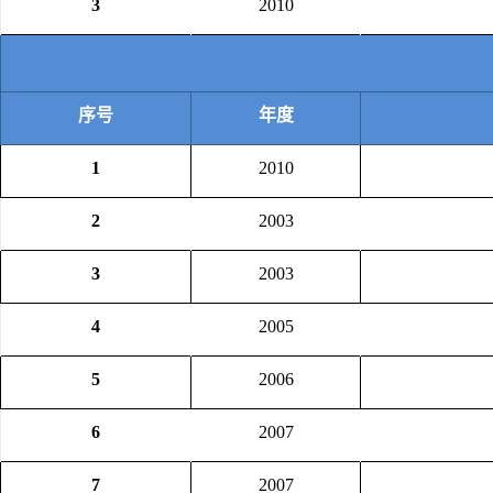
3
2010
序号
年度
1
2010
2
2003
3
2003
4
2005
5
2006
6
2007
7
2007