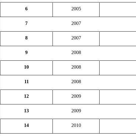
6
2005
7
2007
8
2007
9
2008
10
2008
11
2008
12
2009
13
2009
14
2010