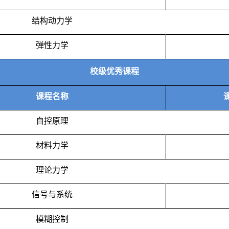
结构动力学
弹性力学
校
级优秀课程
课程名称
自控原理
材料力学
理论力学
信号与系统
模糊控制