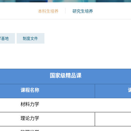
本科生培养
研究生培养
学基地
制度文件
国家级精品课
课程名称
材料力学
理论力学