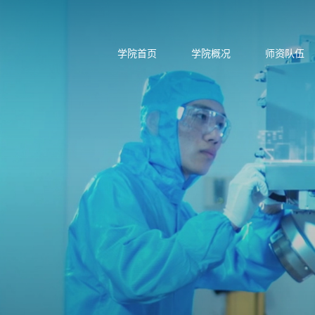
学院首页
学院概况
师资队伍