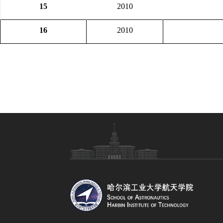
15
2010
16
2010