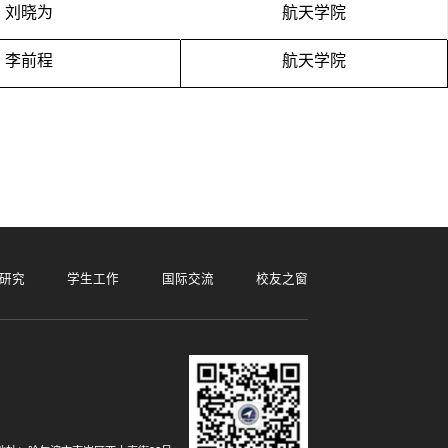
刘晓为
航天学院
李前程
航天学院
研究
学生工作
国际交流
校友之窗