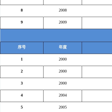
8
2008
9
2009
序号
年度
1
2000
2
2000
3
2000
4
2004
5
2005