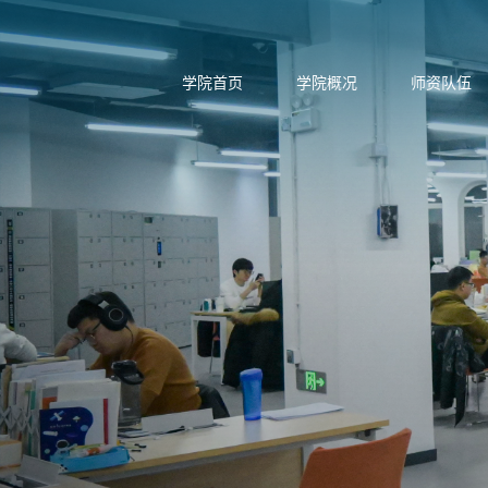
学院首页
学院概况
师资队伍