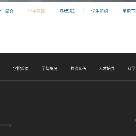
学工简介
学生党建
品牌活动
学生组织
常用下
学院首页
学院概况
师资队伍
人才培养
科学
hnology