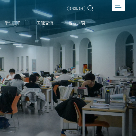
ENGLISH
学生工作
国际交流
校友之窗